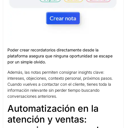
Poder crear recordatorios directamente desde la
plataforma asegura que ninguna oportunidad se escape
por un simple olvido.
Además, las notas permiten consignar insights clave:
intereses, objeciones, contexto personal, próximos pasos.
Cuando vuelves a contactar con el cliente, tienes toda la
información relevante sin perder tiempo buscando
conversaciones anteriores.
Automatización en la
atención y ventas: