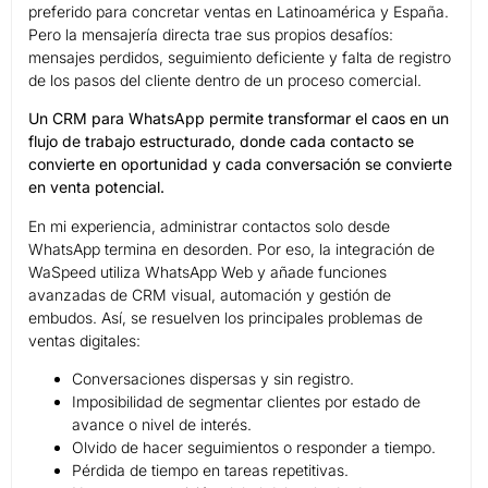
preferido para concretar ventas en Latinoamérica y España.
Pero la mensajería directa trae sus propios desafíos:
mensajes perdidos, seguimiento deficiente y falta de registro
de los pasos del cliente dentro de un proceso comercial.
Un CRM para WhatsApp permite transformar el caos en un
flujo de trabajo estructurado, donde cada contacto se
convierte en oportunidad y cada conversación se convierte
en venta potencial.
En mi experiencia, administrar contactos solo desde
WhatsApp termina en desorden. Por eso, la integración de
WaSpeed utiliza WhatsApp Web y añade funciones
avanzadas de CRM visual, automación y gestión de
embudos. Así, se resuelven los principales problemas de
ventas digitales:
Conversaciones dispersas y sin registro.
Imposibilidad de segmentar clientes por estado de
avance o nivel de interés.
Olvido de hacer seguimientos o responder a tiempo.
Pérdida de tiempo en tareas repetitivas.