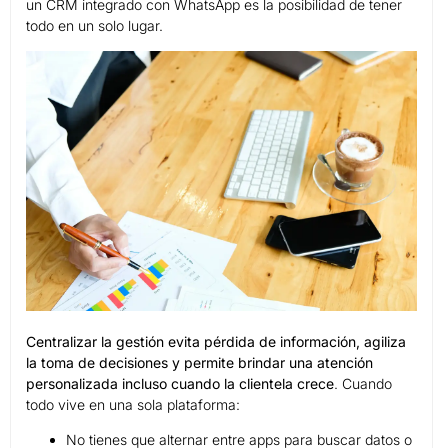
un CRM integrado con WhatsApp es la posibilidad de tener
todo en un solo lugar.
Centralizar la gestión evita pérdida de información, agiliza
la toma de decisiones y permite brindar una atención
personalizada incluso cuando la clientela crece
. Cuando
todo vive en una sola plataforma:
No tienes que alternar entre apps para buscar datos o