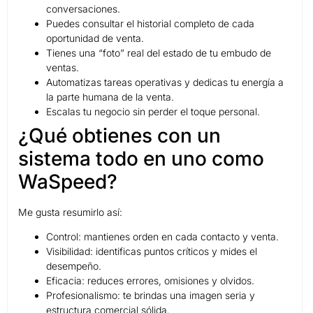
conversaciones.
Puedes consultar el historial completo de cada
oportunidad de venta.
Tienes una “foto” real del estado de tu embudo de
ventas.
Automatizas tareas operativas y dedicas tu energía a
la parte humana de la venta.
Escalas tu negocio sin perder el toque personal.
¿Qué obtienes con un
sistema todo en uno como
WaSpeed?
Me gusta resumirlo así:
Control: mantienes orden en cada contacto y venta.
Visibilidad: identificas puntos críticos y mides el
desempeño.
Eficacia: reduces errores, omisiones y olvidos.
Profesionalismo: te brindas una imagen seria y
estructura comercial sólida.