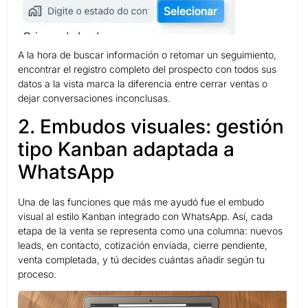
A la hora de buscar información o retomar un seguimiento,
encontrar el registro completo del prospecto con todos sus
datos a la vista marca la diferencia entre cerrar ventas o
dejar conversaciones inconclusas.
2. Embudos visuales: gestión
tipo Kanban adaptada a
WhatsApp
Una de las funciones que más me ayudó fue el embudo
visual al estilo Kanban integrado con WhatsApp. Así, cada
etapa de la venta se representa como una columna: nuevos
leads, en contacto, cotización enviada, cierre pendiente,
venta completada, y tú decides cuántas añadir según tu
proceso.