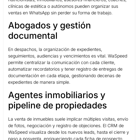
clínicas de estética o autónomos pueden organizar sus
ventas en WhatsApp sin perder su forma de trabajo.
Abogados y gestión
documental
En despachos, la organización de expedientes,
seguimientos, audiencias y vencimientos es vital. WaSpeed
permite centralizar la comunicación con cada cliente,
automatizar recordatorios y tener registro de entregas de
documentación en cada etapa, gestionando decenas de
expedientes de manera simple.
Agentes inmobiliarios y
pipeline de propiedades
La venta de inmuebles suele implicar múltiples visitas, envío
de fotos, negociación y registro de objeciones. El CRM de
WaSpeed visualiza desde los nuevos leads, hasta el cierre y
paso a posventa, enriqueciendo cada ficha de prospecto