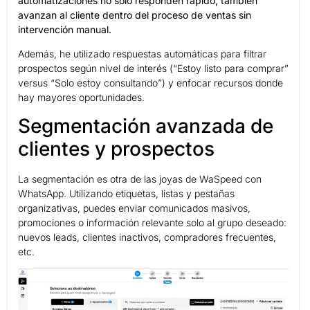
automatizaciones no solo responden rápido, también
avanzan al cliente dentro del proceso de ventas sin
intervención manual.
Además, he utilizado respuestas automáticas para filtrar
prospectos según nivel de interés (“Estoy listo para comprar”
versus “Solo estoy consultando”) y enfocar recursos donde
hay mayores oportunidades.
Segmentación avanzada de
clientes y prospectos
La segmentación es otra de las joyas de WaSpeed con
WhatsApp. Utilizando etiquetas, listas y pestañas
organizativas, puedes enviar comunicados masivos,
promociones o información relevante solo al grupo deseado:
nuevos leads, clientes inactivos, compradores frecuentes,
etc.