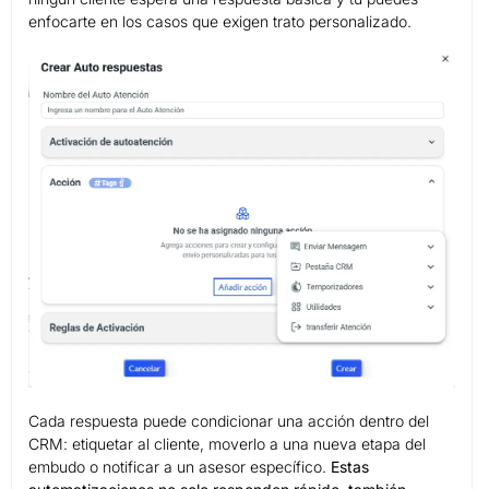
enfocarte en los casos que exigen trato personalizado.
Cada respuesta puede condicionar una acción dentro del
CRM: etiquetar al cliente, moverlo a una nueva etapa del
embudo o notificar a un asesor específico.
Estas