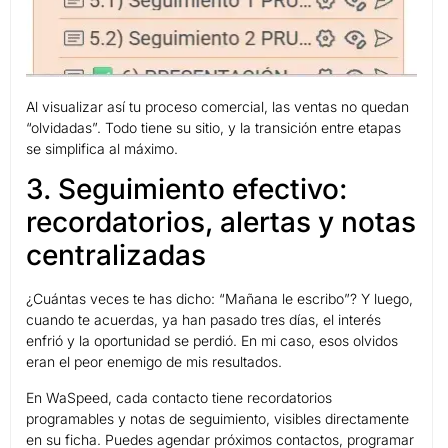
Al visualizar así tu proceso comercial, las ventas no quedan
“olvidadas”. Todo tiene su sitio, y la transición entre etapas
se simplifica al máximo.
3. Seguimiento efectivo:
recordatorios, alertas y notas
centralizadas
¿Cuántas veces te has dicho: “Mañana le escribo”? Y luego,
cuando te acuerdas, ya han pasado tres días, el interés
enfrió y la oportunidad se perdió. En mi caso, esos olvidos
eran el peor enemigo de mis resultados.
En WaSpeed, cada contacto tiene recordatorios
programables y notas de seguimiento, visibles directamente
en su ficha. Puedes agendar próximos contactos, programar