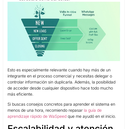
Esto es especialmente relevante cuando hay más de un
integrante en el proceso comercial y necesitas delegar o
controlar información sin duplicarla. Además, la posibilidad
de acceder desde cualquier dispositivo hace todo mucho
más eficiente.
Si buscas consejos concretos para aprender el sistema en
menos de una hora, recomiendo repasar
la guía de
aprendizaje rápido de WaSpeed
que me ayudó en el inicio.
Escalabilidad y atención