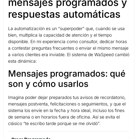
mensajes programados y
respuestas automáticas
La automatización es un “superpoder” que, cuando se usa
bien, multiplica la capacidad de atención y el tiempo
disponible. En mi experiencia como consultor, dedicar horas
a contestar preguntas frecuentes o enviar el mismo mensaje
a varios clientes era inviable. El sistema de WaSpeed cambió
esta dinámica:
Mensajes programados: qué
son y cómo usarlos
Imagina poder dejar preparados tus avisos de recordatorio,
mensajes postventa, felicitaciones o seguimientos, y que el
sistema los envíe en la fecha y hora ideal, incluso los fines
de semana o en horarios fuera de oficina. Así se evita el
clásico “te escribo tarde porque se me olvidó”.