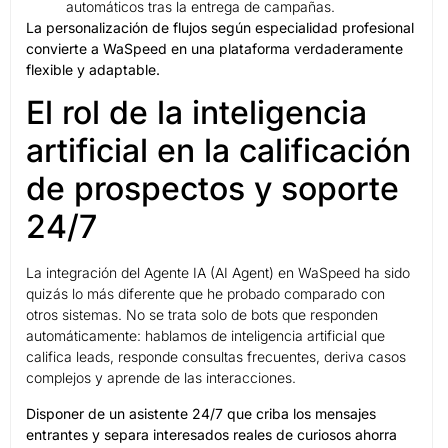
automáticos tras la entrega de campañas.
La personalización de flujos según especialidad profesional
convierte a WaSpeed en una plataforma verdaderamente
flexible y adaptable.
El rol de la inteligencia
artificial en la calificación
de prospectos y soporte
24/7
La integración del Agente IA (AI Agent) en WaSpeed ha sido
quizás lo más diferente que he probado comparado con
otros sistemas. No se trata solo de bots que responden
automáticamente: hablamos de inteligencia artificial que
califica leads, responde consultas frecuentes, deriva casos
complejos y aprende de las interacciones.
Disponer de un asistente 24/7 que criba los mensajes
entrantes y separa interesados reales de curiosos ahorra