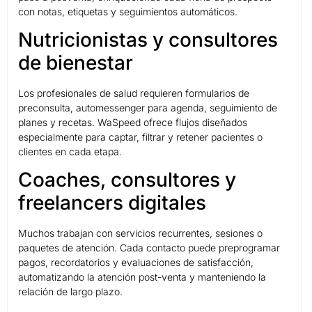
con notas, etiquetas y seguimientos automáticos.
Nutricionistas y consultores
de bienestar
Los profesionales de salud requieren formularios de
preconsulta, automessenger para agenda, seguimiento de
planes y recetas. WaSpeed ofrece flujos diseñados
especialmente para captar, filtrar y retener pacientes o
clientes en cada etapa.
Coaches, consultores y
freelancers digitales
Muchos trabajan con servicios recurrentes, sesiones o
paquetes de atención. Cada contacto puede preprogramar
pagos, recordatorios y evaluaciones de satisfacción,
automatizando la atención post-venta y manteniendo la
relación de largo plazo.