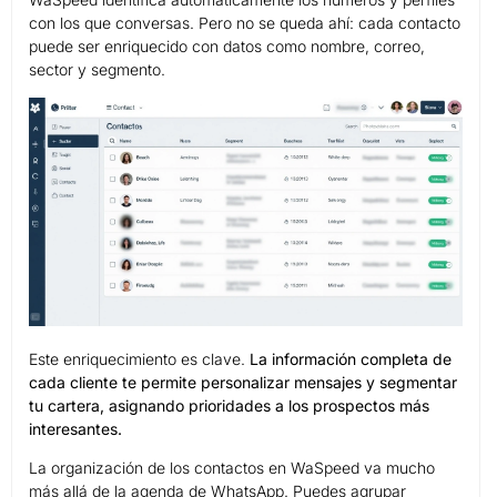
con los que conversas. Pero no se queda ahí: cada contacto
puede ser enriquecido con datos como nombre, correo,
sector y segmento.
Este enriquecimiento es clave.
La información completa de
cada cliente te permite personalizar mensajes y segmentar
tu cartera, asignando prioridades a los prospectos más
interesantes.
La organización de los contactos en WaSpeed va mucho
más allá de la agenda de WhatsApp. Puedes agrupar