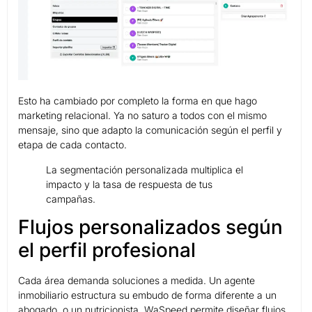
Esto ha cambiado por completo la forma en que hago
marketing relacional. Ya no saturo a todos con el mismo
mensaje, sino que adapto la comunicación según el perfil y
etapa de cada contacto.
La segmentación personalizada multiplica el
impacto y la tasa de respuesta de tus
campañas.
Flujos personalizados según
el perfil profesional
Cada área demanda soluciones a medida. Un agente
inmobiliario estructura su embudo de forma diferente a un
abogado, o un nutricionista. WaSpeed permite diseñar flujos