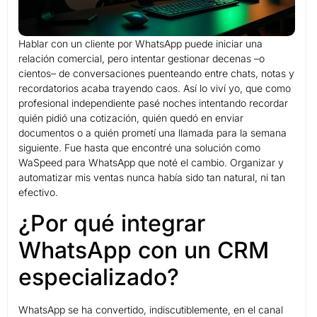
Hablar con un cliente por WhatsApp puede iniciar una
relación comercial, pero intentar gestionar decenas –o
cientos– de conversaciones puenteando entre chats, notas y
recordatorios acaba trayendo caos. Así lo viví yo, que como
profesional independiente pasé noches intentando recordar
quién pidió una cotización, quién quedó en enviar
documentos o a quién prometí una llamada para la semana
siguiente. Fue hasta que encontré una solución como
WaSpeed para WhatsApp que noté el cambio. Organizar y
automatizar mis ventas nunca había sido tan natural, ni tan
efectivo.
¿Por qué integrar
WhatsApp con un CRM
especializado?
WhatsApp se ha convertido, indiscutiblemente, en el canal