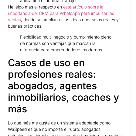
aplicación ni duplicar trabajo.
He leído más al respecto en
este artículo sobre la
importancia del CRM para WhatsApp para impulsar las
ventas
, donde se amplían estas ideas con casos reales y
buenas prácticas.
Flexibilidad multi-negocio y cumplimiento pleno
de normas son ventajas que marcan la
diferencia para emprendedores modernos.
Casos de uso en
profesiones reales:
abogados, agentes
inmobiliarios, coaches y
más
Lo que más me gusta de un sistema adaptable como
WaSpeed es que no importa el rubro: abogados,
nutricionistas, inmobiliarios, asesores financieros, coaches,