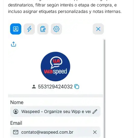
destinatarios, filtrar según interés o etapa de compra, e
incluso asignar etiquetas personalizadas y notas internas.