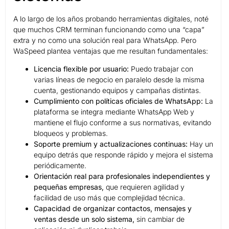
A lo largo de los años probando herramientas digitales, noté
que muchos CRM terminan funcionando como una “capa”
extra y no como una solución real para WhatsApp. Pero
WaSpeed plantea ventajas que me resultan fundamentales:
Licencia flexible por usuario:
Puedo trabajar con
varias líneas de negocio en paralelo desde la misma
cuenta, gestionando equipos y campañas distintas.
Cumplimiento con políticas oficiales de WhatsApp:
La
plataforma se integra mediante WhatsApp Web y
mantiene el flujo conforme a sus normativas, evitando
bloqueos y problemas.
Soporte premium y actualizaciones continuas:
Hay un
equipo detrás que responde rápido y mejora el sistema
periódicamente.
Orientación real para profesionales independientes y
pequeñas empresas,
que requieren agilidad y
facilidad de uso más que complejidad técnica.
Capacidad de organizar contactos, mensajes y
ventas desde un solo sistema,
sin cambiar de