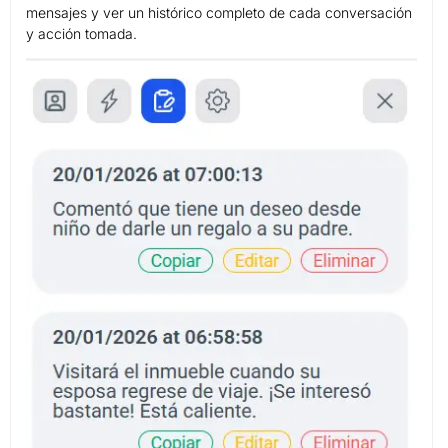
mensajes y ver un histórico completo de cada conversación
y acción tomada.