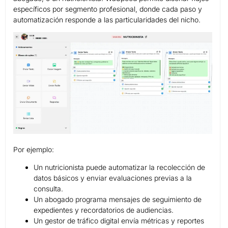
específicos por segmento profesional, donde cada paso y
automatización responde a las particularidades del nicho.
Por ejemplo:
Un nutricionista puede automatizar la recolección de
datos básicos y enviar evaluaciones previas a la
consulta.
Un abogado programa mensajes de seguimiento de
expedientes y recordatorios de audiencias.
Un gestor de tráfico digital envía métricas y reportes