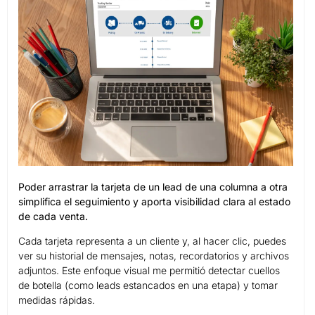
Poder arrastrar la tarjeta de un lead de una columna a otra
simplifica el seguimiento y aporta visibilidad clara al estado
de cada venta.
Cada tarjeta representa a un cliente y, al hacer clic, puedes
ver su historial de mensajes, notas, recordatorios y archivos
adjuntos. Este enfoque visual me permitió detectar cuellos
de botella (como leads estancados en una etapa) y tomar
medidas rápidas.