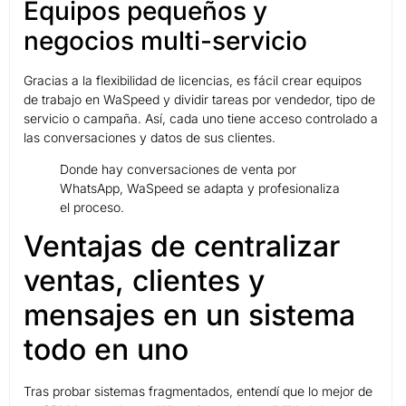
Equipos pequeños y
negocios multi-servicio
Gracias a la flexibilidad de licencias, es fácil crear equipos
de trabajo en WaSpeed y dividir tareas por vendedor, tipo de
servicio o campaña. Así, cada uno tiene acceso controlado a
las conversaciones y datos de sus clientes.
Donde hay conversaciones de venta por
WhatsApp, WaSpeed se adapta y profesionaliza
el proceso.
Ventajas de centralizar
ventas, clientes y
mensajes en un sistema
todo en uno
Tras probar sistemas fragmentados, entendí que lo mejor de