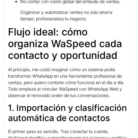
No contar con visión global del embudo de ventas.
Organizar y automatizar ventas no solo ahorra
tiempo: profesionaliza tu negocio.
Flujo ideal: cómo
organiza WaSpeed cada
contacto y oportunidad
Al principio, me costó imaginar cómo un sistema podía
transformar WhatsApp en una herramienta profesional de
ventas, pero quiero contarte cómo funciona en el día a día.
Todo empieza al vincular WaSpeed con WhatsApp Web y
observar el renovado orden de tus conversaciones.
1. Importación y clasificación
automática de contactos
El primer paso es sencillo. Tras conectar tu cuenta,
WaSpeed identifica automáticamente los números y perfiles