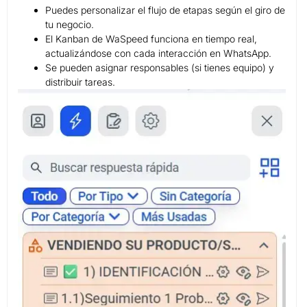
Puedes personalizar el flujo de etapas según el giro de
tu negocio.
El Kanban de WaSpeed funciona en tiempo real,
actualizándose con cada interacción en WhatsApp.
Se pueden asignar responsables (si tienes equipo) y
distribuir tareas.