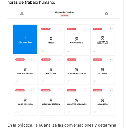
horas de trabajo humano.
En la práctica, la IA analiza las conversaciones y determina