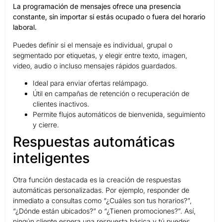
La programación de mensajes ofrece una presencia
constante, sin importar si estás ocupado o fuera del horario
laboral.
Puedes definir si el mensaje es individual, grupal o
segmentado por etiquetas, y elegir entre texto, imagen,
video, audio o incluso mensajes rápidos guardados.
Ideal para enviar ofertas relámpago.
Útil en campañas de retención o recuperación de
clientes inactivos.
Permite flujos automáticos de bienvenida, seguimiento
y cierre.
Respuestas automáticas
inteligentes
Otra función destacada es la creación de respuestas
automáticas personalizadas. Por ejemplo, responder de
inmediato a consultas como “¿Cuáles son tus horarios?”,
“¿Dónde están ubicados?” o “¿Tienen promociones?”. Así,
ningún cliente espera una respuesta básica y tú puedes