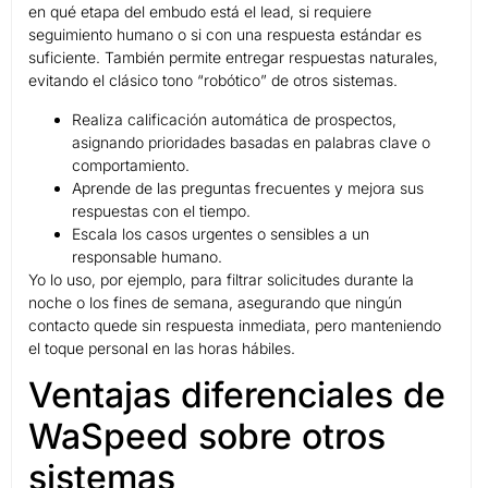
en qué etapa del embudo está el lead, si requiere
seguimiento humano o si con una respuesta estándar es
suficiente. También permite entregar respuestas naturales,
evitando el clásico tono “robótico” de otros sistemas.
Realiza calificación automática de prospectos,
asignando prioridades basadas en palabras clave o
comportamiento.
Aprende de las preguntas frecuentes y mejora sus
respuestas con el tiempo.
Escala los casos urgentes o sensibles a un
responsable humano.
Yo lo uso, por ejemplo, para filtrar solicitudes durante la
noche o los fines de semana, asegurando que ningún
contacto quede sin respuesta inmediata, pero manteniendo
el toque personal en las horas hábiles.
Ventajas diferenciales de
WaSpeed sobre otros
sistemas