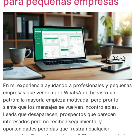
para pequeñas empresas
En mi experiencia ayudando a profesionales y pequeñas
empresas que venden por WhatsApp, he visto un
patrón: la mayoría empieza motivada, pero pronto
siente que los mensajes se vuelven incontrolables.
Leads que desaparecen, prospectos que parecen
interesados pero no reciben seguimiento, y
oportunidades perdidas que frustran cualquier