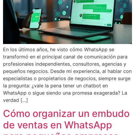
En los últimos años, he visto cómo WhatsApp se
transformó en el principal canal de comunicación para
profesionales independientes, consultores, agencias y
pequeños negocios. Desde mi experiencia, al hablar con
especialistas o propietarios de negocios, siempre surge
la pregunta: ¿vale la pena tener un chatbot en
WhatsApp o sigue siendo una promesa exagerada? La
verdad […]
Cómo organizar un embudo
de ventas en WhatsApp