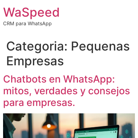
WaSpeed
CRM para WhatsApp
Categoria:
Pequenas
Empresas
Chatbots en WhatsApp:
mitos, verdades y consejos
para empresas.