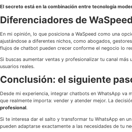
El secreto está en la combinación entre tecnología mode
Diferenciadores de WaSpeed:
En mi opinión, lo que posiciona a WaSpeed como una opción 
ajustándose a diferentes nichos, como abogados, gestores 
flujos de chatbot pueden crecer conforme el negocio lo re
Si buscas aumentar ventas y profesionalizar tu canal más 
usuarios reales.
Conclusión: el siguiente pas
Desde mi experiencia, integrar chatbots en WhatsApp va mu
que realmente importa: vender y atender mejor. La decisió
profesional
.
Si te interesa dar el salto y transformar tu WhatsApp en u
pueden adaptarse exactamente a las necesidades de tu ne