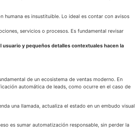
n humana es insustituible. Lo ideal es contar con avisos
ciones, servicios o procesos. Es fundamental revisar
 usuario y pequeños detalles contextuales hacen la
 fundamental de un ecosistema de ventas moderno. En
ificación automática de leads, como ocurre en el caso de
agenda una llamada, actualiza el estado en un embudo visual
eso es sumar automatización responsable, sin perder la