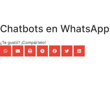
Chatbots en WhatsApp:
¿Te gustó? ¡Compártelo!