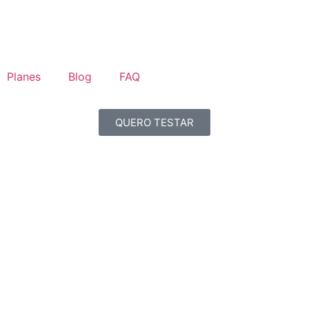
Planes
Blog
FAQ
QUERO TESTAR