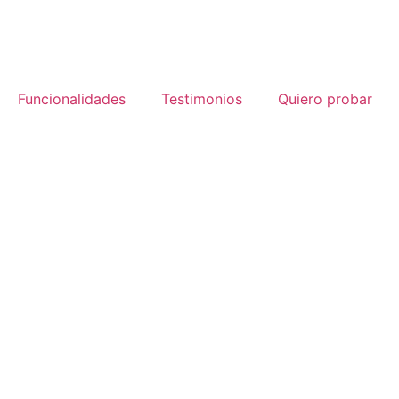
Funcionalidades
Testimonios
Quiero probar