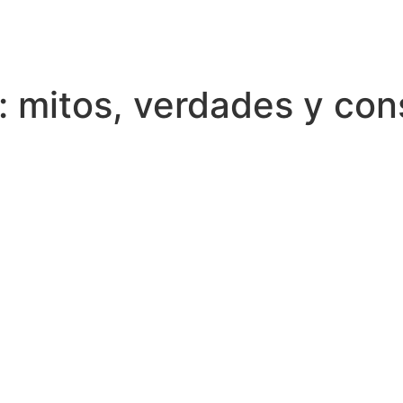
 mitos, verdades y con