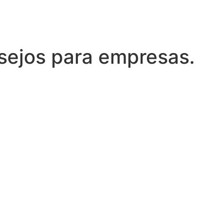
sejos para empresas.