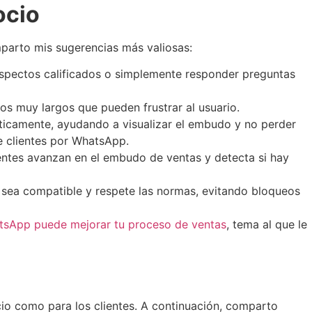
ocio
parto mis sugerencias más valiosas:
ospectos calificados o simplemente responder preguntas
os muy largos que pueden frustrar al usuario.
ticamente, ayudando a visualizar el embudo y no perder
 clientes por WhatsApp.
ientes avanzan en el embudo de ventas y detecta si hay
 sea compatible y respete las normas, evitando bloqueos
sApp puede mejorar tu proceso de ventas
, tema al que le
cio como para los clientes. A continuación, comparto