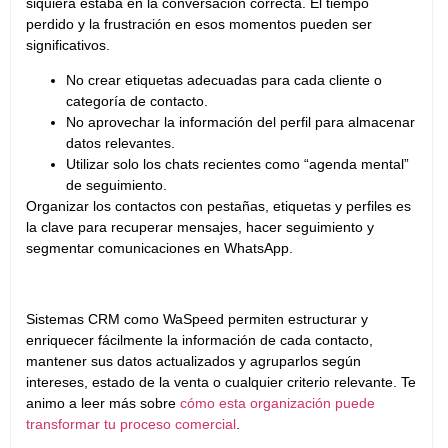
siquiera estaba en la conversación correcta. El tiempo
perdido y la frustración en esos momentos pueden ser
significativos.
No crear etiquetas adecuadas para cada cliente o
categoría de contacto.
No aprovechar la información del perfil para almacenar
datos relevantes.
Utilizar solo los chats recientes como “agenda mental”
de seguimiento.
Organizar los contactos con pestañas, etiquetas y perfiles es
la clave para recuperar mensajes, hacer seguimiento y
segmentar comunicaciones en WhatsApp.
Sistemas CRM como WaSpeed permiten estructurar y
enriquecer fácilmente la información de cada contacto,
mantener sus datos actualizados y agruparlos según
intereses, estado de la venta o cualquier criterio relevante. Te
animo a leer más sobre
cómo esta organización puede
transformar tu proceso comercial
.