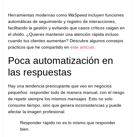
Herramientas modernas como WaSpeed incluyen funciones
automáticas de seguimiento y registro de interacciones,
facilitando la gestión y evitando que casos críticos caigan en
el olvido. ¿Quieres mantener una atención rápida incluso
cuando tus clientes aumentan? Descubre algunos consejos
prácticos que he compartido en
este artículo
.
Poca automatización en
las respuestas
Hay una tendencia preocupante que veo en negocios
pequeños: responder todo de manera manual, con el riesgo
de repetir siempre los mismos mensajes. Esto no solo
consume tiempo, sino que genera inconsistencias y puede
afectar la imagen profesional.
Responder rápido no es lo mismo que responder
bien.