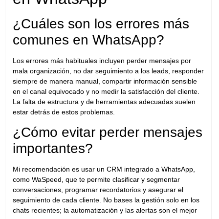
¿Cuáles son los errores más
comunes en WhatsApp?
Los errores más habituales incluyen perder mensajes por
mala organización, no dar seguimiento a los leads, responder
siempre de manera manual, compartir información sensible
en el canal equivocado y no medir la satisfacción del cliente.
La falta de estructura y de herramientas adecuadas suelen
estar detrás de estos problemas.
¿Cómo evitar perder mensajes
importantes?
Mi recomendación es usar un CRM integrado a WhatsApp,
como WaSpeed, que te permite clasificar y segmentar
conversaciones, programar recordatorios y asegurar el
seguimiento de cada cliente.
No bases la gestión solo en los
chats recientes; la automatización y las alertas son el mejor