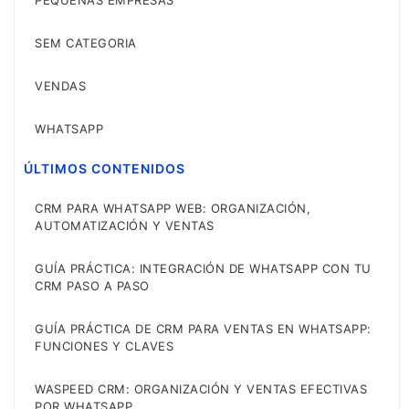
SEM CATEGORIA
VENDAS
WHATSAPP
ÚLTIMOS CONTENIDOS
CRM PARA WHATSAPP WEB: ORGANIZACIÓN,
AUTOMATIZACIÓN Y VENTAS
GUÍA PRÁCTICA: INTEGRACIÓN DE WHATSAPP CON TU
CRM PASO A PASO
GUÍA PRÁCTICA DE CRM PARA VENTAS EN WHATSAPP:
FUNCIONES Y CLAVES
WASPEED CRM: ORGANIZACIÓN Y VENTAS EFECTIVAS
POR WHATSAPP