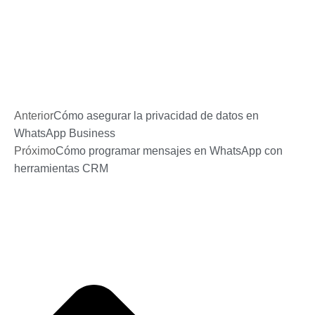
Anterior
Cómo asegurar la privacidad de datos en
WhatsApp Business
Próximo
Cómo programar mensajes en WhatsApp con
herramientas CRM