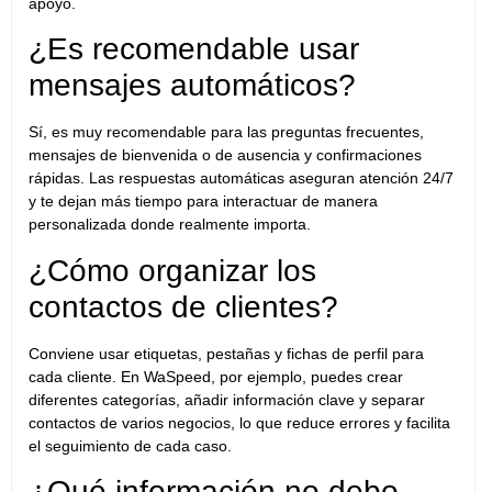
apoyo.
¿Es recomendable usar
mensajes automáticos?
Sí, es muy recomendable para las preguntas frecuentes,
mensajes de bienvenida o de ausencia y confirmaciones
rápidas.
Las respuestas automáticas aseguran atención 24/7
y te dejan más tiempo para interactuar de manera
personalizada donde realmente importa.
¿Cómo organizar los
contactos de clientes?
Conviene usar etiquetas, pestañas y fichas de perfil para
cada cliente. En WaSpeed, por ejemplo, puedes crear
diferentes categorías, añadir información clave y separar
contactos de varios negocios, lo que reduce errores y facilita
el seguimiento de cada caso.
¿Qué información no debo