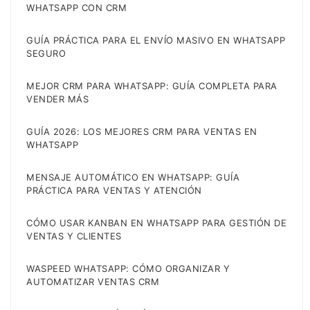
WHATSAPP CON CRM
GUÍA PRÁCTICA PARA EL ENVÍO MASIVO EN WHATSAPP
SEGURO
MEJOR CRM PARA WHATSAPP: GUÍA COMPLETA PARA
VENDER MÁS
GUÍA 2026: LOS MEJORES CRM PARA VENTAS EN
WHATSAPP
MENSAJE AUTOMÁTICO EN WHATSAPP: GUÍA
PRÁCTICA PARA VENTAS Y ATENCIÓN
CÓMO USAR KANBAN EN WHATSAPP PARA GESTIÓN DE
VENTAS Y CLIENTES
WASPEED WHATSAPP: CÓMO ORGANIZAR Y
AUTOMATIZAR VENTAS CRM