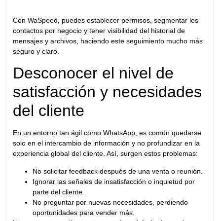
Con WaSpeed, puedes establecer permisos, segmentar los
contactos por negocio y tener visibilidad del historial de
mensajes y archivos, haciendo este seguimiento mucho más
seguro y claro.
Desconocer el nivel de
satisfacción y necesidades
del cliente
En un entorno tan ágil como WhatsApp, es común quedarse
solo en el intercambio de información y no profundizar en la
experiencia global del cliente. Así, surgen estos problemas:
No solicitar feedback después de una venta o reunión.
Ignorar las señales de insatisfacción o inquietud por
parte del cliente.
No preguntar por nuevas necesidades, perdiendo
oportunidades para vender más.