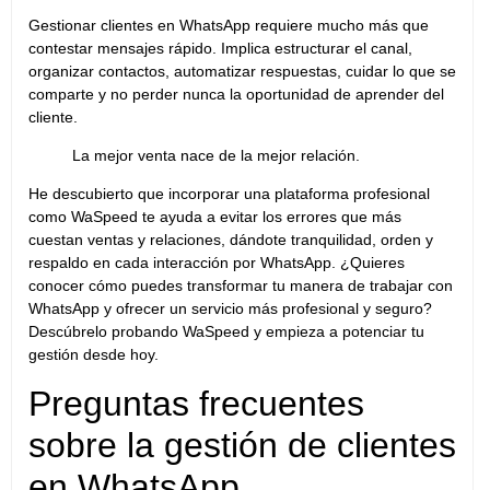
Gestionar clientes en WhatsApp requiere mucho más que
contestar mensajes rápido. Implica estructurar el canal,
organizar contactos, automatizar respuestas, cuidar lo que se
comparte y no perder nunca la oportunidad de aprender del
cliente.
La mejor venta nace de la mejor relación.
He descubierto que incorporar una plataforma profesional
como WaSpeed te ayuda a evitar los errores que más
cuestan ventas y relaciones, dándote tranquilidad, orden y
respaldo en cada interacción por WhatsApp. ¿Quieres
conocer cómo puedes transformar tu manera de trabajar con
WhatsApp y ofrecer un servicio más profesional y seguro?
Descúbrelo probando WaSpeed y empieza a potenciar tu
gestión desde hoy.
Preguntas frecuentes
sobre la gestión de clientes
en WhatsApp