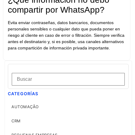
compartir por WhatsApp?
Evita enviar contraseñas, datos bancarios, documentos
personales sensibles o cualquier dato que pueda poner en
riesgo al cliente en caso de error o filtración. Siempre verifica
antes el destinatario y, si es posible, usa canales alternativos
para compartición de información privada importante.
CATEGORÍAS
AUTOMAÇÃO
CRM
PEQUENAS EMPRESAS