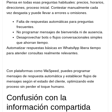
Piensa en todas esas preguntas habituales: precios, horarios,
direcciones, proceso inicial. Contestar manualmente cada
vez desgasta y puede llevar a errores u omisiones.
Falta de respuestas automáticas para preguntas
frecuentes.
No programar mensajes de bienvenida ni de ausencia.
Desaprovechar bots o flujos conversacionales simples
que ahorran tiempo.
Automatizar respuestas básicas en WhatsApp libera tiempo
para atender consultas realmente relevantes.
Con plataformas como WaSpeed, puedes programar
mensajes de respuesta automática y establecer flujos de
mensajes según el estado del cliente, optimizando este
proceso sin perder el toque humano.
Confusión con la
información compartida