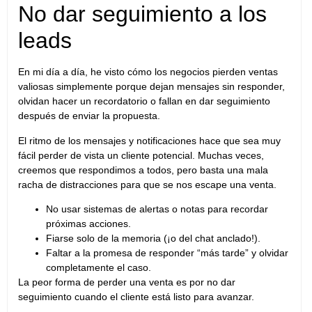
No dar seguimiento a los
leads
En mi día a día, he visto cómo los negocios pierden ventas
valiosas simplemente porque dejan mensajes sin responder,
olvidan hacer un recordatorio o fallan en dar seguimiento
después de enviar la propuesta.
El ritmo de los mensajes y notificaciones hace que sea muy
fácil perder de vista un cliente potencial. Muchas veces,
creemos que respondimos a todos, pero basta una mala
racha de distracciones para que se nos escape una venta.
No usar sistemas de alertas o notas para recordar
próximas acciones.
Fiarse solo de la memoria (¡o del chat anclado!).
Faltar a la promesa de responder “más tarde” y olvidar
completamente el caso.
La peor forma de perder una venta es por no dar
seguimiento cuando el cliente está listo para avanzar.