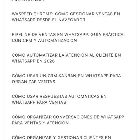
WASPEED CHROME: CÓMO GESTIONAR VENTAS EN
WHATSAPP DESDE EL NAVEGADOR
PIPELINE DE VENTAS EN WHATSAPP: GUÍA PRÁCTICA
CON CRM Y AUTOMATIZACIÓN
CÓMO AUTOMATIZAR LA ATENCIÓN AL CLIENTE EN
WHATSAPP EN 2026
CÓMO USAR UN CRM KANBAN EN WHATSAPP PARA
ORGANIZAR VENTAS
CÓMO USAR RESPUESTAS AUTOMÁTICAS EN
WHATSAPP PARA VENTAS
CÓMO ORGANIZAR CONVERSACIONES DE WHATSAPP
PARA VENTAS Y ATENCIÓN
CÓMO ORGANIZAR Y GESTIONAR CLIENTES EN