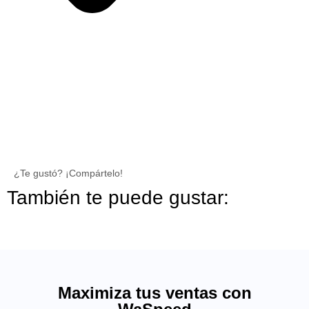
¿Te gustó? ¡Compártelo!
También te puede gustar:
Maximiza tus ventas con