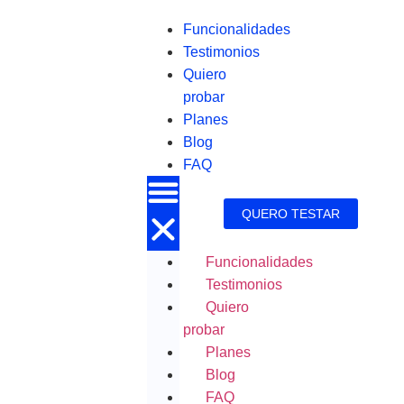
Funcionalidades
Testimonios
Quiero
probar
Planes
Blog
FAQ
QUERO TESTAR
Funcionalidades
Testimonios
Quiero
probar
Planes
Blog
FAQ