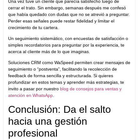
Una vez tuve un cliente que parecía satisfecho luego de
cerrar el trato. Sin embargo, semanas después me confesó
que había quedado con dudas que no se atrevió a preguntar.
Perder esas señales puede restar fidelidad y limitar el
crecimiento de tu cartera.
Un seguimiento sistemático, con encuestas de satisfacción o
simples recordatorios para preguntar por la experiencia, te
acerca al cliente más de lo que imaginas.
Soluciones CRM como WaSpeed permiten crear mensajes de
seguimiento o “postventa”, facilitando la recolección de
feedback de forma sencilla y estructurada. Si quieres
profundizar en estos temas y aprender más estrategias, te
invito a pasar por nuestro
blog de consejos para ventas y
atención en WhatsApp
.
Conclusión: Da el salto
hacia una gestión
profesional