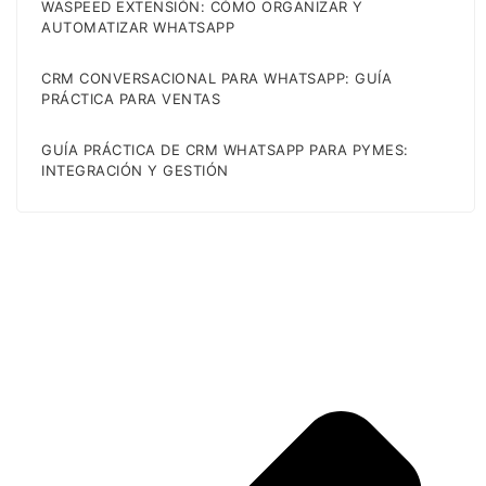
WASPEED EXTENSIÓN: CÓMO ORGANIZAR Y
AUTOMATIZAR WHATSAPP
CRM CONVERSACIONAL PARA WHATSAPP: GUÍA
PRÁCTICA PARA VENTAS
GUÍA PRÁCTICA DE CRM WHATSAPP PARA PYMES:
INTEGRACIÓN Y GESTIÓN