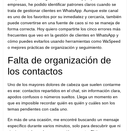
empresas, he podido identificar patrones claros cuando se
trata de gestionar clientes en WhatsApp. Aunque este canal
es uno de los favoritos por su inmediatez y cercanía, también
puede convertirse en una fuente de caos si no se maneja de
forma correcta. Hoy quiero compartirte los cinco errores más
frecuentes que veo en la gestión de clientes en WhatsApp y
cómo puedes evitarlos usando herramientas como WaSpeed
o mejores prácticas de organización y seguimiento.
Falta de organización de
los contactos
Uno de los mayores dolores de cabeza que suelen contarme
es ese: contactos repartidos en el chat, sin información clara,
apodos confusos o números sueltos. Llega un momento en
que es imposible recordar quién es quién y cuáles son los
temas pendientes con cada uno.
En más de una ocasión, me encontré buscando un mensaje
específico durante varios minutos, solo para descubrir que ni