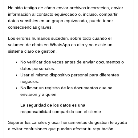
He sido testigo de cómo enviar archivos incorrectos, enviar
información al contacto equivocado o, incluso, compartir
datos sensibles en un grupo equivocado, puede tener
consecuencias graves.
Los errores humanos suceden, sobre todo cuando el
volumen de chats en WhatsApp es alto y no existe un
sistema claro de gestión.
No verificar dos veces antes de enviar documentos o
datos personales.
Usar el mismo dispositivo personal para diferentes
negocios.
No llevar un registro de los documentos que se
enviaron y a quién.
La seguridad de los datos es una
responsabilidad compartida con el cliente.
Separar los canales y usar herramientas de gestión te ayuda
a evitar confusiones que puedan afectar tu reputación.