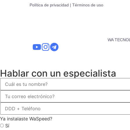
Política de privacidad | Términos de uso
WA TECNOLO
Hablar con un especialista
Ya instalaste WaSpeed?
Sí