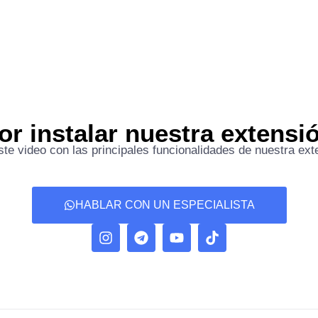
or instalar nuestra extensi
ste video con las principales funcionalidades de nuestra ext
HABLAR CON UN ESPECIALISTA