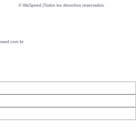
© WaSpeed |Todos los derechos reservados.
peed.com.br